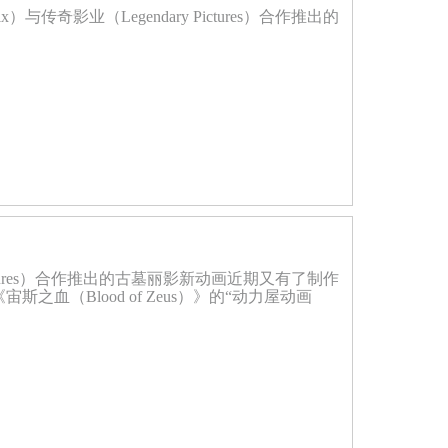
奇影业（Legendary Pictures）合作推出的
Pictures）合作推出的古墓丽影新动画近期又有了制作
斯之血（Blood of Zeus）》的“动力屋动画