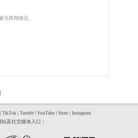
被无限期推迟。
页
|
TikTok
|
Tumblr
|
YouTube
|
Store
|
Instagram
网站及社交媒体入口：