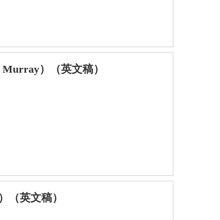
Murray）（英文稿）
d）（英文稿）