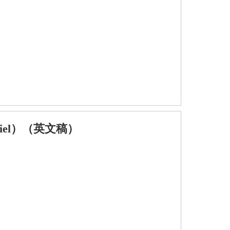
iel）（英文稿）