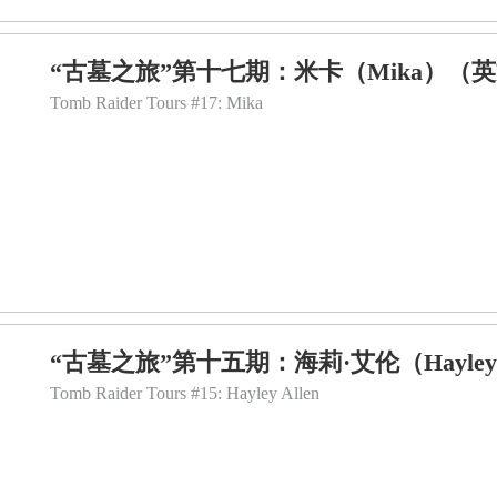
“古墓之旅”第十七期：米卡（Mika）（
Tomb Raider Tours #17: Mika
“古墓之旅”第十五期：海莉·艾伦（Hayley
Tomb Raider Tours #15: Hayley Allen