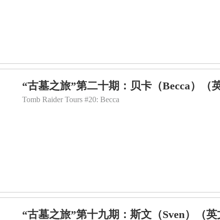
“古墓之旅”第二十期：贝卡（Becca）（
Tomb Raider Tours #20: Becca
“古墓之旅”第十九期：斯文（Sven）（