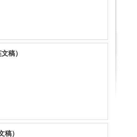
英文稿）
英文稿）