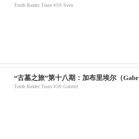
Tomb Raider Tours #19: Sven
“古墓之旅”第十八期：加布里埃尔（Gabr
Tomb Raider Tours #18: Gabriel