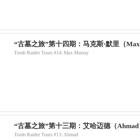
“古墓之旅”第十四期：马克斯·默里（Max 
Tomb Raider Tours #14: Max Murray
“古墓之旅”第十三期：艾哈迈德（Ahma
Tomb Raider Tours #13: Ahmad