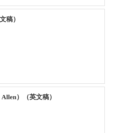
英文稿）
 Allen）（英文稿）