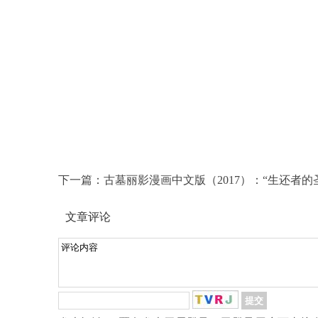
下一篇：
古墓丽影漫画中文版（2017）：“生还者的
文章评论