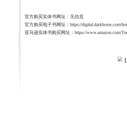
官方购买实体书网址：无信息
官方购买电子书网址：
https://digital.darkhorse.com/
亚马逊实体书购买网址：
https://www.amazon.com/To