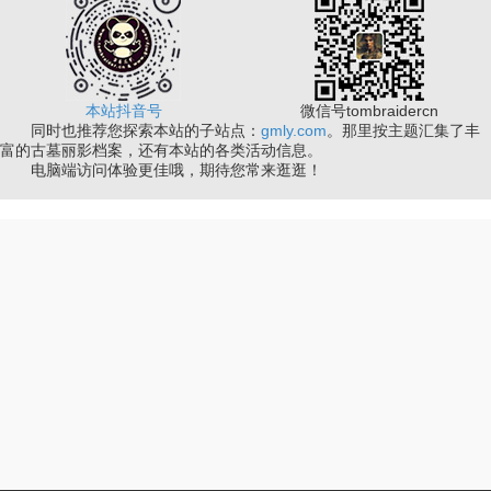
本站抖音号
微信号tombraidercn
同时也推荐您探索本站的子站点：
gmly.com
。那里按主题汇集了丰
富的古墓丽影档案，还有本站的各类活动信息。
电脑端访问体验更佳哦，期待您常来逛逛！